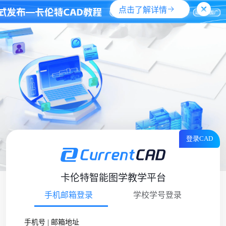
点击了解详情
登录CAD
卡伦特智能图学教学平台
手机邮箱登录
学校学号登录
手机号 | 邮箱地址