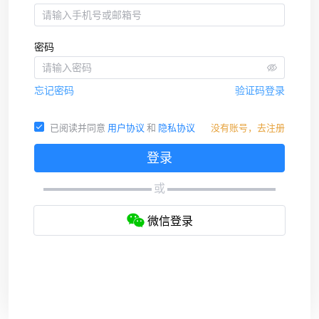
密码
忘记密码
验证码登录
已阅读并同意
用户协议
和
隐私协议
没有账号，去注册
登录
或
微信登录